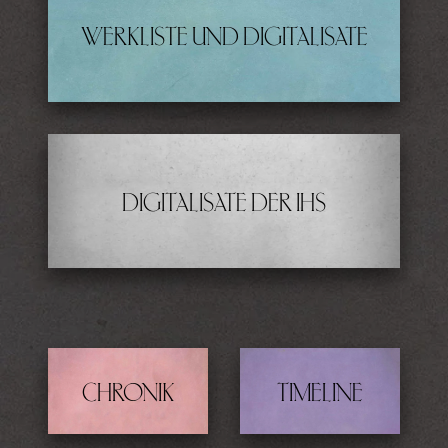
WERKLISTE UND DIGITALISATE
DIGITALISATE DER IHS
CHRONIK
TIMELINE